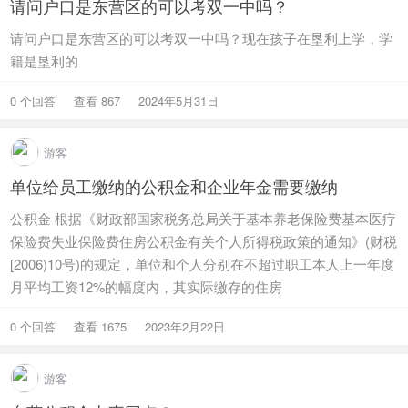
请问户口是东营区的可以考双一中吗？
请问户口是东营区的可以考双一中吗？现在孩子在垦利上学，学
籍是垦利的
0 个回答
查看 867
2024年5月31日
游客
单位给员工缴纳的公积金和企业年金需要缴纳
公积金 根据《财政部国家税务总局关于基本养老保险费基本医疗
保险费失业保险费住房公积金有关个人所得税政策的通知》(财税
[2006)10号)的规定，单位和个人分别在不超过职工本人上一年度
月平均工资12%的幅度内，其实际缴存的住房
0 个回答
查看 1675
2023年2月22日
游客