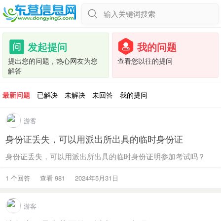
输入关键词搜索
发起提问
我的问题
提出您的问题，热心网友为您
查看您以往的提问
解答
最新问题
已解决
未解决
未回答
我的提问
游客
身份证丢失，可以用派出所出具的临时身份证
身份证丢失，可以用派出所出具的临时身份证明参加考试吗？
1 个回答
查看 981
2024年5月31日
游客