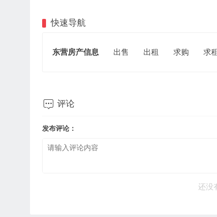
快速导航
东营房产信息
出售
出租
求购
求

评论
发布评论：
还没