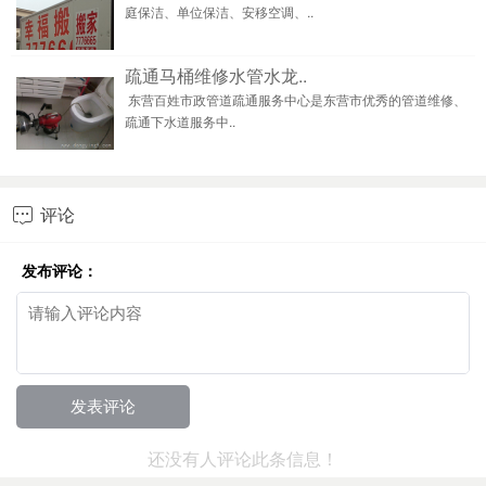
庭保洁、单位保洁、安移空调、..
疏通马桶维修水管水龙..
东营百姓市政管道疏通服务中心是东营市优秀的管道维修、
疏通下水道服务中..
评论

发布评论：
还没有人评论此条信息！