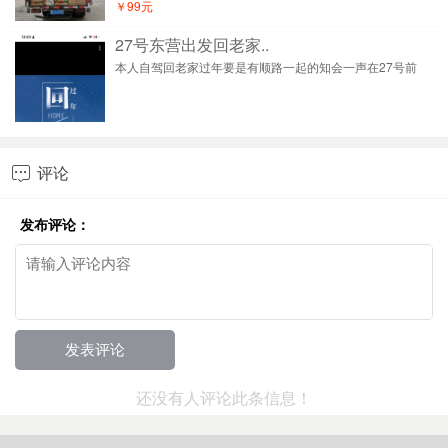
￥99元
27号东营出发回老家..
本人自驾回老家过年要是有顺路一起的知会一声在27号前
评论

发布评论：
还没有人评论此条信息！