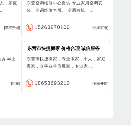
人，家庭
东营空调维修中心提供:专业家用空调安
…
装、空调维修售后、 空调移机、…
15263870100
[搬家开锁]
[电脑家电]
东营市快捷搬家 价格合理 诚信服务
坊 早上
东营市快捷搬家，专业搬家，个人，家庭
搬家，企事业单位搬家，专业家…
18653693210
[租车]
[搬家开锁]