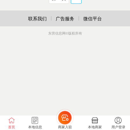
联系我们
广告服务
微信平台
东营信息网
©版权所有
首页
本地信息
商家入驻
本地商家
用户登录