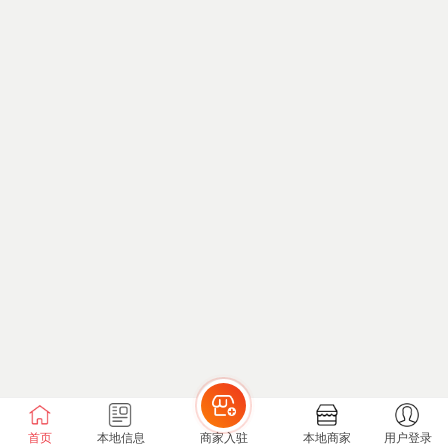
首页
本地信息
商家入驻
本地商家
用户登录