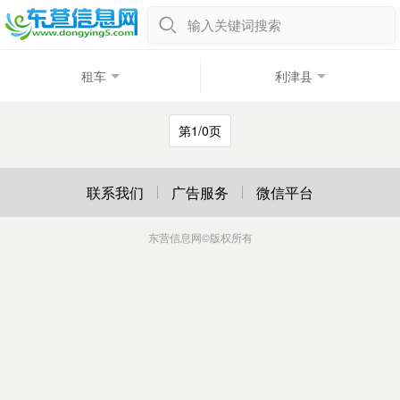
输入关键词搜索
租车
利津县
第1/0页
联系我们
广告服务
微信平台
东营信息网
©版权所有