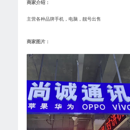
商家介绍：
主营各种品牌手机，电脑，靓号出售
商家图片：