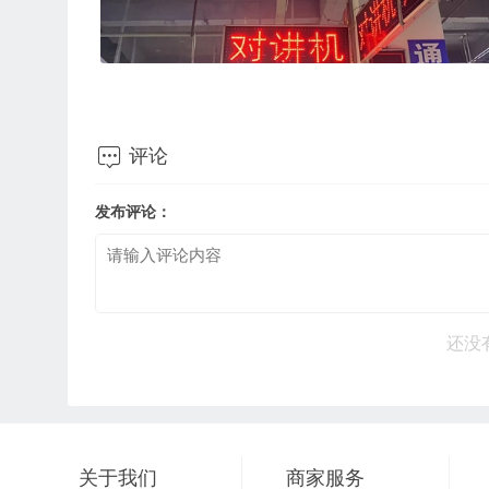

评论
发布评论：
还没
关于我们
商家服务