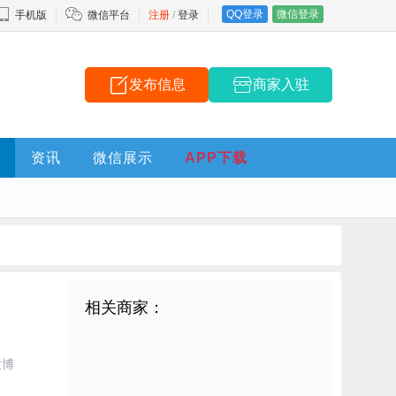
QQ登录
微信登录
手机版
微信平台
注册
/
登录
发布信息
商家入驻
资讯
微信展示
APP下载
相关商家：
微博