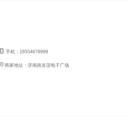
手机：
18554678999
商家地址：
济南路友谊电子广场