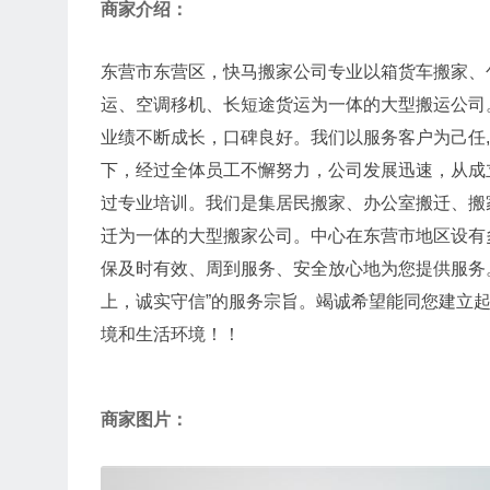
商家介绍：
东营市东营区，快马搬家公司专业以箱货车搬家、
运、空调移机、长短途货运为一体的大型搬运公司
业绩不断成长，口碑良好。我们以服务客户为己任
下，经过全体员工不懈努力，公司发展迅速，从成
过专业培训。我们是集居民搬家、办公室搬迁、搬
迁为一体的大型搬家公司。中心在东营市地区设有
保及时有效、周到服务、安全放心地为您提供服务。
上，诚实守信”的服务宗旨。竭诚希望能同您建立
境和生活环境！！
商家图片：