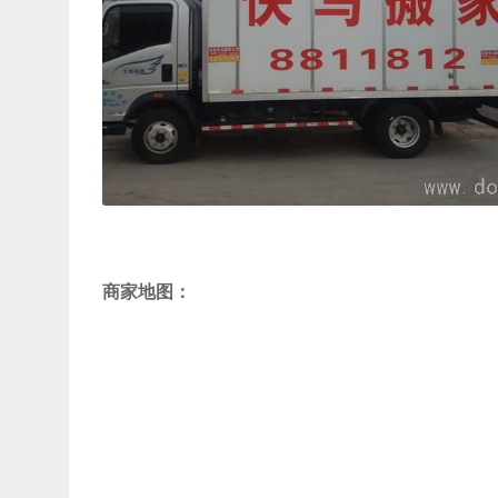
商家地图：