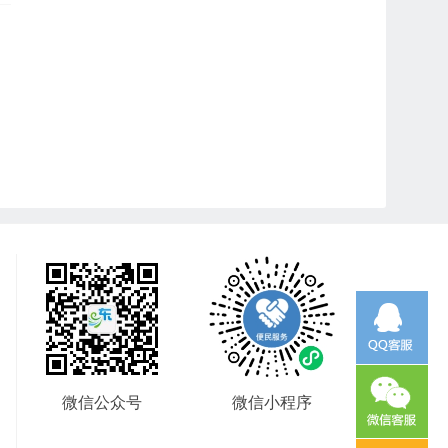
微信公众号
微信小程序