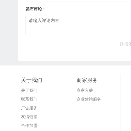
发布评论：
还没
关于我们
商家服务
关于我们
商家入驻
联系我们
企业建站服务
广告服务
友情链接
合作加盟