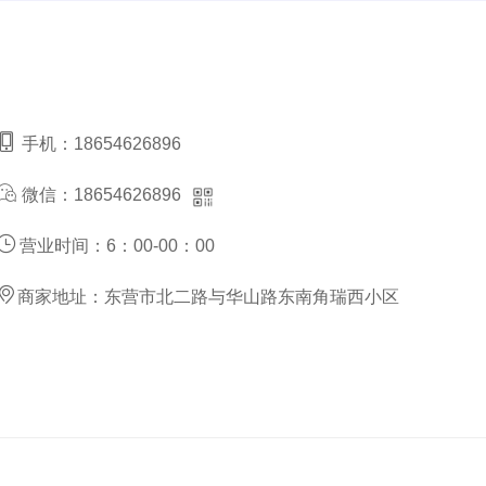
手机：
18654626896
微信：
18654626896
营业时间：
6：00-00：00
商家地址：
东营市北二路与华山路东南角瑞西小区