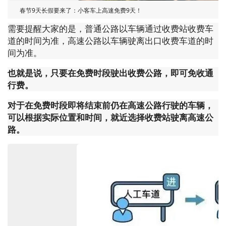
春节9天长假要来了：小客车上高速免费9天！
需要提醒大家的是，普通公路以车辆通过收费站收费车
道的时间为准，高速公路以车辆驶离出口收费车道的时
间为准。
也就是说，只要在免费时段驶出收费公路，即可免收通
行费。
对于在免费时段即将结束前仍在高速公路行驶的车辆，
可以根据实际位置和时间，就近选择收费站驶离高速公
路。