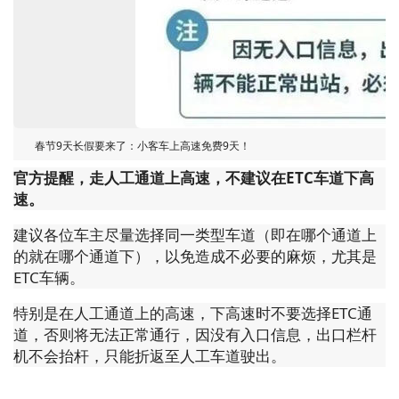
春节9天长假要来了：小客车上高速免费9天！
官方提醒，走人工通道上高速，不建议在ETC车道下高
速。
建议各位车主尽量选择同一类型车道（即在哪个通道上
的就在哪个通道下），以免造成不必要的麻烦，尤其是
ETC车辆。
特别是在人工通道上的高速，下高速时不要选择ETC通
道，否则将无法正常通行，因没有入口信息，出口栏杆
机不会抬杆，只能折返至人工车道驶出。