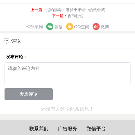
上一篇：
尼帕病毒：潜伏于果蝠中的致命威
下一篇：
香煎牡蛎
分享到
微信
QQ空间
微博
评论

发布评论：
还没有人评论此条信息！
联系我们
广告服务
微信平台